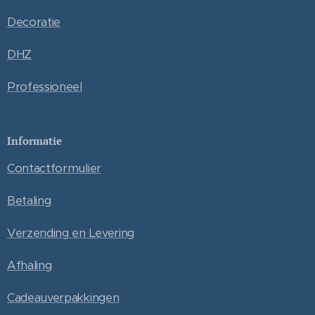
Decoratie
DHZ
Professioneel
Informatie
Contactformulier
Betaling
Verzending en Levering
Afhaling
Cadeauverpakkingen