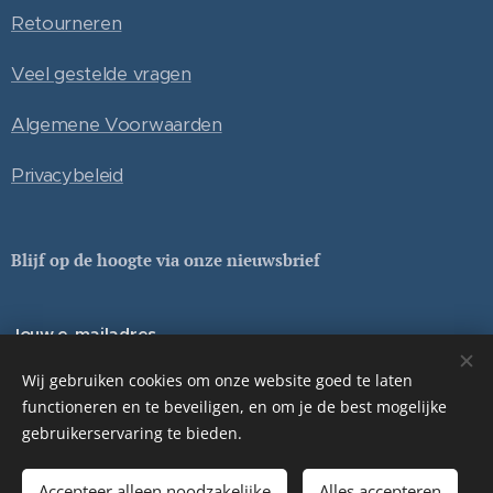
Retourneren
Veel gestelde vragen
Algemene Voorwaarden
Privacybeleid
Blijf op de hoogte via onze nieuwsbrief
Jouw e-mailadres
Wij gebruiken cookies om onze website goed te laten
functioneren en te beveiligen, en om je de best mogelijke
gebruikerservaring te bieden.
Sturen
Accepteer alleen noodzakelijke
Alles accepteren