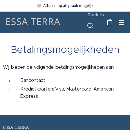
Afhalen op afspraak mogelijk
Zoeken
Betalingsmogelijkheden
Wij bieden de volgende betalingsmogelijkheden aan:
Bancontact
Kredietkaarten: Visa, Mastercard, American
Express
ESSA TERRA