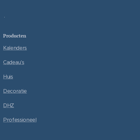
.
Producten
Kalenders
Cadeau's
Huis
Decoratie
DHZ
Professioneel