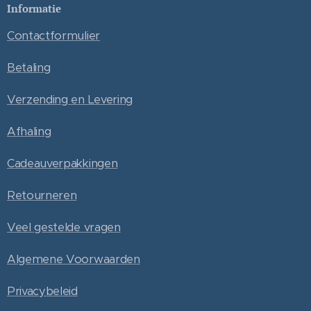
Informatie
Contactformulier
Betaling
Verzending en Levering
Afhaling
Cadeauverpakkingen
Retourneren
Veel gestelde vragen
Algemene Voorwaarden
Privacybeleid