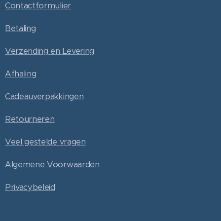
Contactformulier
Betaling
Verzending en Levering
Afhaling
Cadeauverpakkingen
Retourneren
Veel gestelde vragen
Algemene Voorwaarden
Privacybeleid