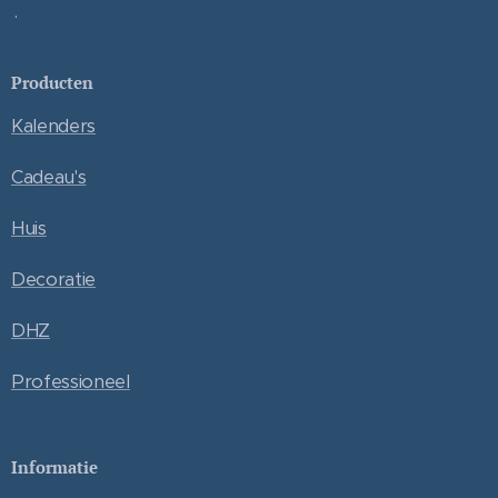
.
Producten
Kalenders
Cadeau's
Huis
Decoratie
DHZ
Professioneel
Informatie