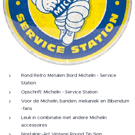
Rond Retro Metalen Bord Michelin - Service
Station
Opschrift: Michelin - Service Station
Voor de Michelin, banden, mekaniek en Bibendum
-fans
Leuk in combinatie met andere Michelin
accessoires
Nostalgic-Art Vintage Round Tin Sign