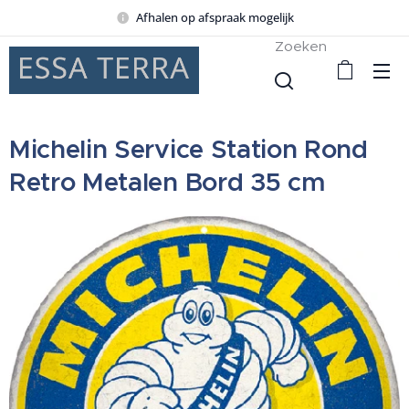
Afhalen op afspraak mogelijk
Zoeken
Michelin Service Station Rond
Retro Metalen Bord 35 cm