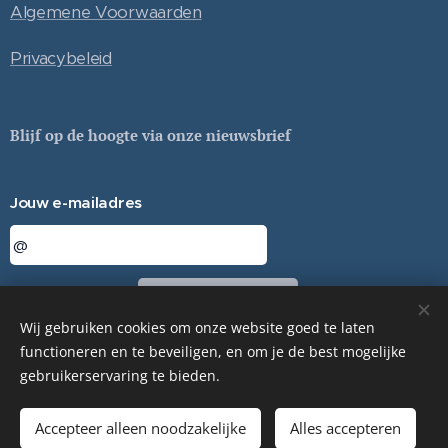
Algemene Voorwaarden
Privacybeleid
Blijf op de hoogte via onze nieuwsbrief
Jouw e-mailadres
Sturen
Wij gebruiken cookies om onze website goed te laten
functioneren en te beveiligen, en om je de best mogelijke
gebruikerservaring te bieden.
© ESSA TERRA - 2024
Cookies
Accepteer alleen noodzakelijke
Alles accepteren