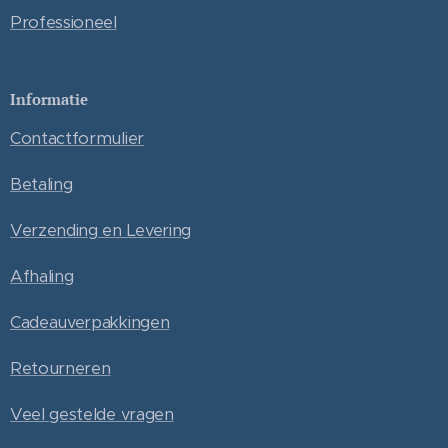
Professioneel
Informatie
Contactformulier
Betaling
Verzending en Levering
Afhaling
Cadeauverpakkingen
Retourneren
Veel gestelde vragen