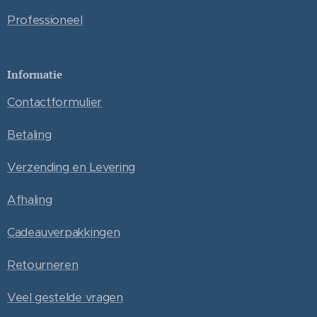
Professioneel
Informatie
Contactformulier
Betaling
Verzending en Levering
Afhaling
Cadeauverpakkingen
Retourneren
Veel gestelde vragen