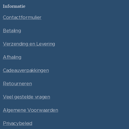
Informatie
Contactformulier
Betaling
Verzending en Levering
Afhaling
Cadeauverpakkingen
Retourneren
Veel gestelde vragen
Algemene Voorwaarden
Privacybeleid