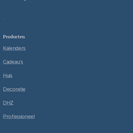
.
Producten
Kalenders
Cadeau's
Huis
Decoratie
DHZ
Professioneel