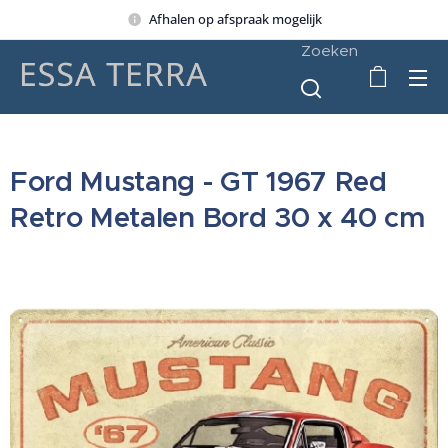
Afhalen op afspraak mogelijk
Zoeken
Ford Mustang - GT 1967 Red
Retro Metalen Bord 30 x 40 cm