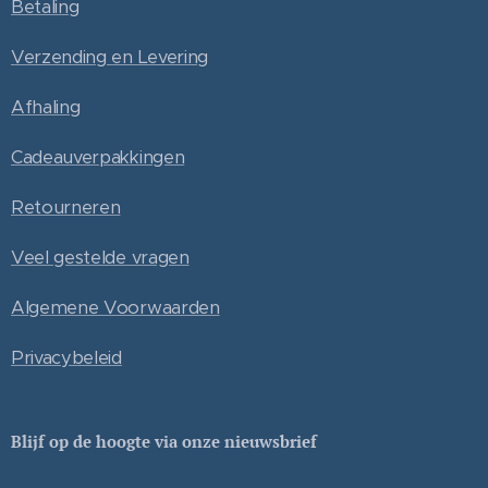
Betaling
Verzending en Levering
Afhaling
Cadeauverpakkingen
Retourneren
Veel gestelde vragen
Algemene Voorwaarden
Privacybeleid
Blijf op de hoogte via onze nieuwsbrief