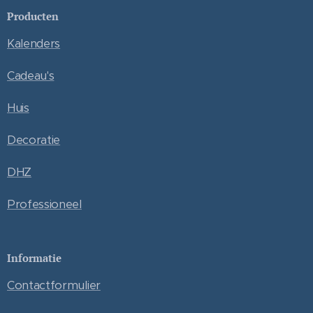
Producten
Kalenders
Cadeau's
Huis
Decoratie
DHZ
Professioneel
Informatie
Contactformulier