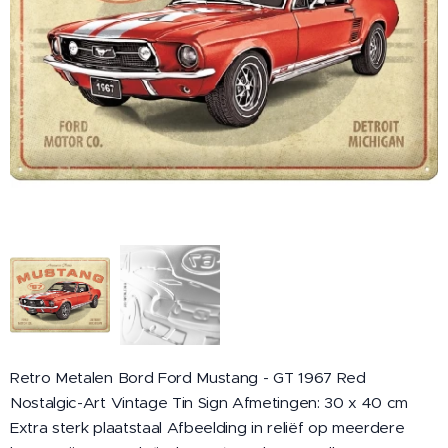
Retro Metalen Bord Ford Mustang - GT 1967 Red
Nostalgic-Art Vintage Tin Sign Afmetingen: 30 x 40 cm
Extra sterk plaatstaal Afbeelding in reliëf op meerdere