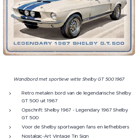
Wandbord met sportieve witte Shelby GT 500 1967
Retro metalen bord van de legendarische Shelby
GT 500 uit 1967
Opschrift: Shelby 1967 - Legendary 1967 Shelby
GT 500
Voor de Shelby sportwagen fans en liefhebbers
Nostalgic-Art Vintage Tin Sign