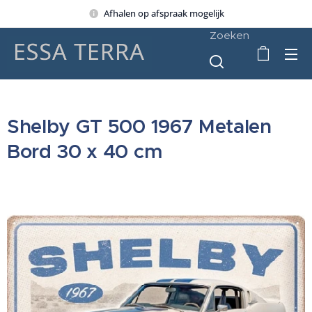
Afhalen op afspraak mogelijk
Zoeken
Shelby GT 500 1967 Metalen
Bord 30 x 40 cm