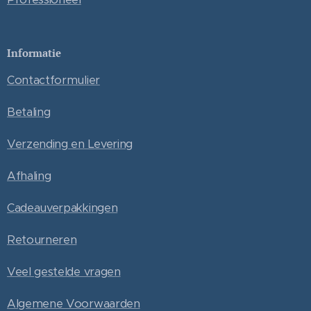
Informatie
Contactformulier
Betaling
Verzending en Levering
Afhaling
Cadeauverpakkingen
Retourneren
Veel gestelde vragen
Algemene Voorwaarden