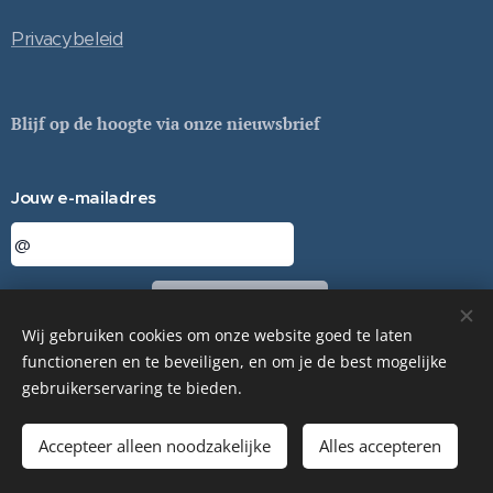
Privacybeleid
Blijf op de hoogte via onze nieuwsbrief
Jouw e-mailadres
Sturen
Wij gebruiken cookies om onze website goed te laten
functioneren en te beveiligen, en om je de best mogelijke
gebruikerservaring te bieden.
© ESSA TERRA - 2024
Cookies
Accepteer alleen noodzakelijke
Alles accepteren