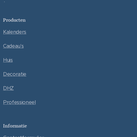
.
Producten
Kalenders
Cadeau's
Huis
Decoratie
DHZ
Professioneel
Informatie