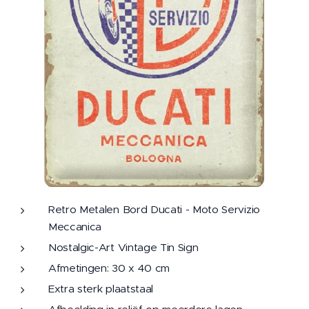
Retro Metalen Bord Ducati - Moto Servizio
Meccanica
Nostalgic-Art Vintage Tin Sign
Afmetingen: 30 x 40 cm
Extra sterk plaatstaal