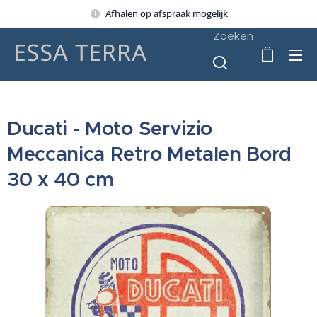
Afhalen op afspraak mogelijk
Zoeken
Ducati - Moto Servizio
Meccanica Retro Metalen Bord
30 x 40 cm