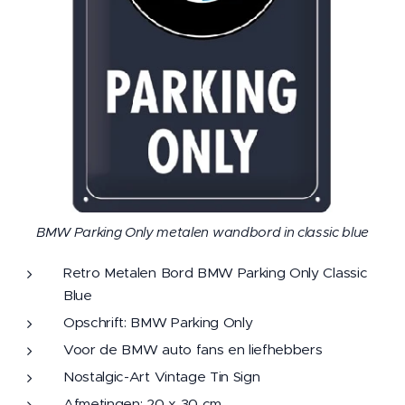
BMW Parking Only metalen wandbord in classic blue
Retro Metalen Bord BMW Parking Only Classic
Blue
Opschrift: BMW Parking Only
Voor de BMW auto fans en liefhebbers
Nostalgic-Art Vintage Tin Sign
Afmetingen: 20 x 30 cm