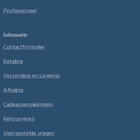
Professioneel
Informatie
Contactformulier
Betaling
Verzending en Levering
Afhaling
Cadeauverpakkingen
Retourneren
Veel gestelde vragen