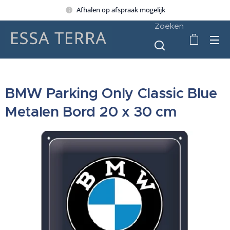
Afhalen op afspraak mogelijk
Zoeken
BMW Parking Only Classic Blue
Metalen Bord 20 x 30 cm