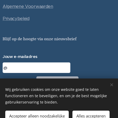
Algemene Voorwaarden
Privacybeleid
Blijf op de hoogte via onze nieuwsbrief
Jouw e-mailadres
Sturen
Wij gebruiken cookies om onze website goed te laten
functioneren en te beveiligen, en om je de best mogelijke
gebruikerservaring te bieden.
© ESSA TERRA - 2024
Cookies
Accepteer alleen noodzakelijke
Alles accepteren