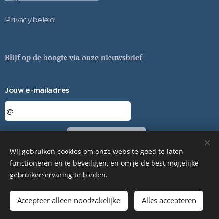
Privacybeleid
Blijf op de hoogte via onze nieuwsbrief
Jouw e-mailadres
Sturen
Wij gebruiken cookies om onze website goed te laten
functioneren en te beveiligen, en om je de best mogelijke
gebruikerservaring te bieden.
© ESSA TERRA - 2024
Cookies
Accepteer alleen noodzakelijke
Alles accepteren