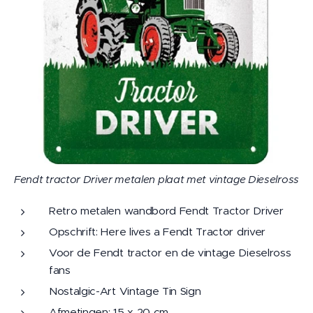
Fendt tractor Driver metalen plaat met vintage Dieselross
Retro metalen wandbord Fendt Tractor Driver
Opschrift: Here lives a Fendt Tractor driver
Voor de Fendt tractor en de vintage Dieselross
fans
Nostalgic-Art Vintage Tin Sign
Afmetingen: 15 x 20 cm