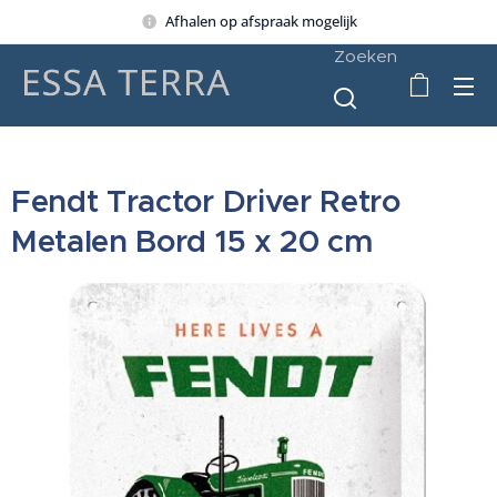
Afhalen op afspraak mogelijk
Zoeken
Fendt Tractor Driver Retro
Metalen Bord 15 x 20 cm