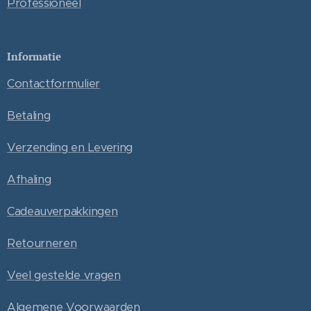
Professioneel
Informatie
Contactformulier
Betaling
Verzending en Levering
Afhaling
Cadeauverpakkingen
Retourneren
Veel gestelde vragen
Algemene Voorwaarden