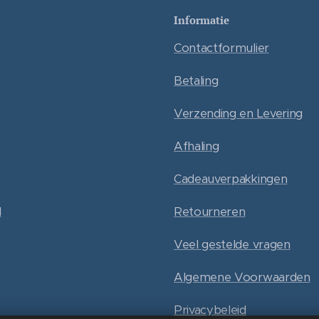
Informatie
Contactformulier
Betaling
Verzending en Levering
Afhaling
Cadeauverpakkingen
l
Retourneren
Veel gestelde vragen
Algemene Voorwaarden
Privacybeleid