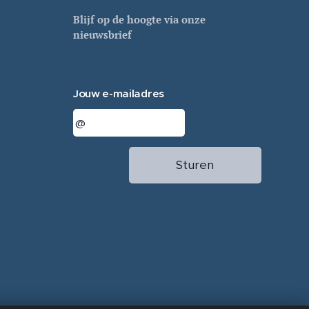
Blijf op de hoogte via onze
nieuwsbrief
Jouw e-mailadres
Sturen