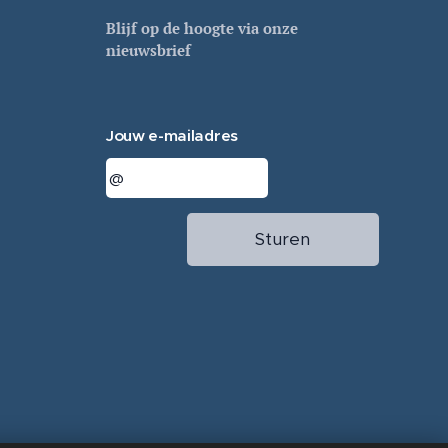
Blijf op de hoogte via onze
nieuwsbrief
Jouw e-mailadres
Sturen