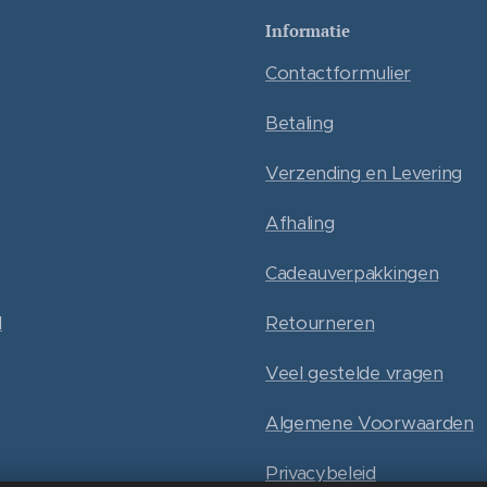
Informatie
Contactformulier
Betaling
Verzending en Levering
Afhaling
Cadeauverpakkingen
l
Retourneren
Veel gestelde vragen
Algemene Voorwaarden
Privacybeleid