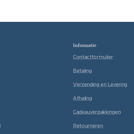
Informatie
Contactformulier
Betaling
Verzending en Levering
Afhaling
Cadeauverpakkingen
l
Retourneren