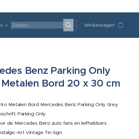
's
Winkelwagen
edes Benz Parking Only
 Metalen Bord 20 x 30 cm
tro Metalen Bord Mercedes Benz Parking Only Grey
schrift: Parking Only
or de Mercedes Benz auto fans en liefhebbers
stalgic-Art Vintage Tin Sign