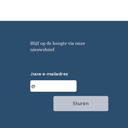
Blijf op de hoogte via onze
nieuwsbrief
Jouw e-mailadres
Sturen