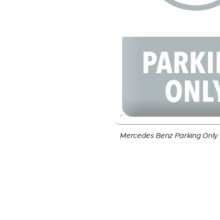
Mercedes Benz Parking Only