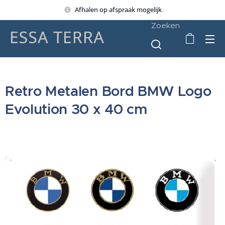
Afhalen op afspraak mogelijk
Zoeken
Retro Metalen Bord BMW Logo
Evolution 30 x 40 cm