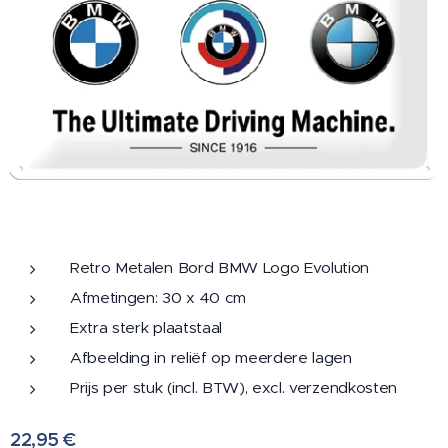
Retro Metalen Bord BMW Logo Evolution
Afmetingen: 30 x 40 cm
Extra sterk plaatstaal
Afbeelding in reliëf op meerdere lagen
Prijs per stuk (incl. BTW), excl. verzendkosten
22,95
€