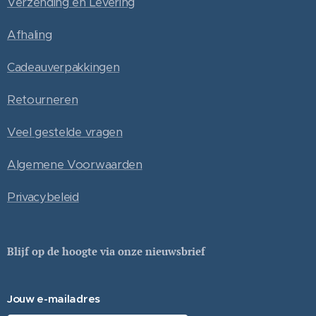
Verzending en Levering
Afhaling
Cadeauverpakkingen
Retourneren
Veel gestelde vragen
Algemene Voorwaarden
Privacybeleid
Blijf op de hoogte via onze nieuwsbrief
Jouw e-mailadres