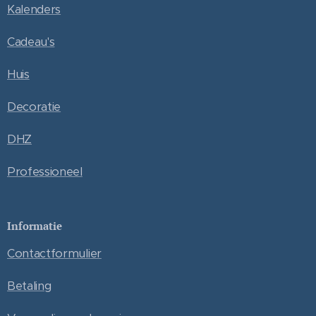
Kalenders
Cadeau's
Huis
Decoratie
DHZ
Professioneel
Informatie
Contactformulier
Betaling