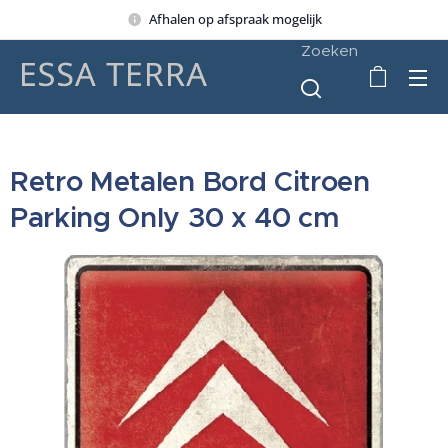
Afhalen op afspraak mogelijk
Zoeken
Retro Metalen Bord Citroen
Parking Only 30 x 40 cm