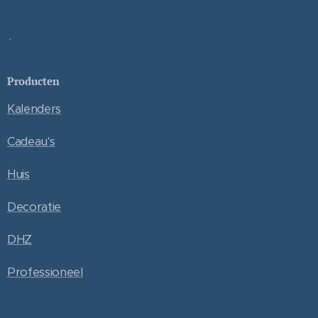
.
Producten
Kalenders
Cadeau's
Huis
Decoratie
DHZ
Professioneel