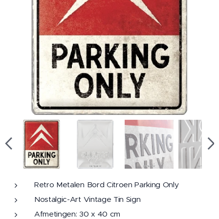
Retro Metalen Bord Citroen Parking Only
Nostalgic-Art Vintage Tin Sign
Afmetingen: 30 x 40 cm