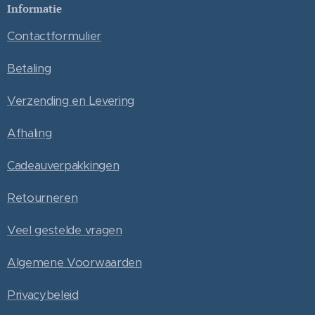
Informatie
Contactformulier
Betaling
Verzending en Levering
Afhaling
Cadeauverpakkingen
Retourneren
Veel gestelde vragen
Algemene Voorwaarden
Privacybeleid