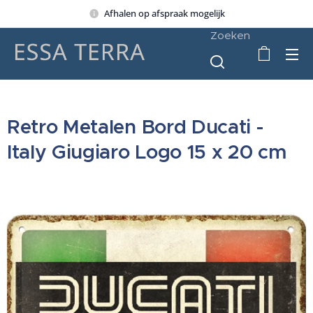
Afhalen op afspraak mogelijk
Zoeken
Retro Metalen Bord Ducati -
Italy Giugiaro Logo 15 x 20 cm