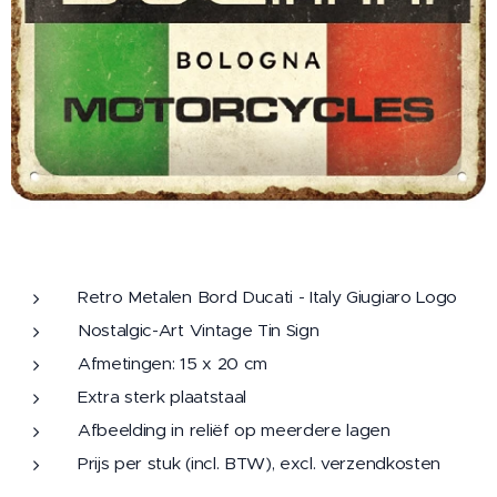
Retro Metalen Bord Ducati - Italy Giugiaro Logo
Nostalgic-Art Vintage Tin Sign
Afmetingen: 15 x 20 cm
Extra sterk plaatstaal
Afbeelding in reliëf op meerdere lagen
Prijs per stuk (incl. BTW), excl. verzendkosten