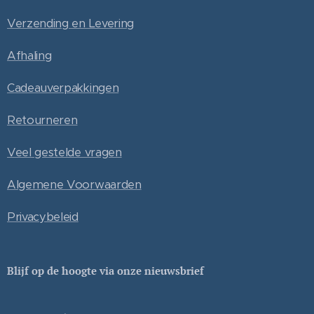
Verzending en Levering
Afhaling
Cadeauverpakkingen
Retourneren
Veel gestelde vragen
Algemene Voorwaarden
Privacybeleid
Blijf op de hoogte via onze nieuwsbrief