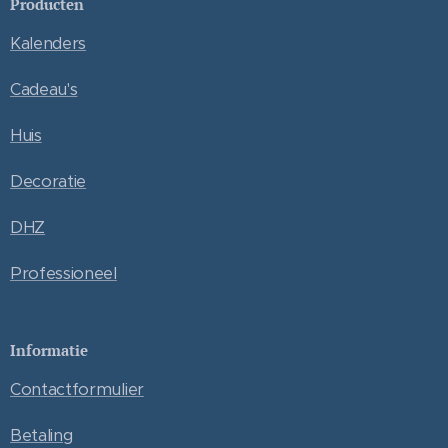
Producten
Kalenders
Cadeau's
Huis
Decoratie
DHZ
Professioneel
Informatie
Contactformulier
Betaling