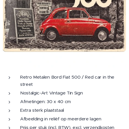
Retro Metalen Bord Fiat 500 / Red car in the
street
Nostalgic-Art Vintage Tin Sign
Afmetingen: 30 x 40 cm
Extra sterk plaatstaal
Afbeelding in reliëf op meerdere lagen
Prijs per stuk (incl. BTW), excl. verzendkosten