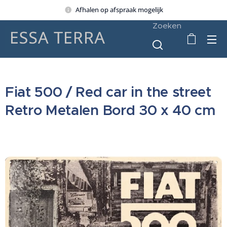
Afhalen op afspraak mogelijk
Zoeken
Fiat 500 / Red car in the street
Retro Metalen Bord 30 x 40 cm