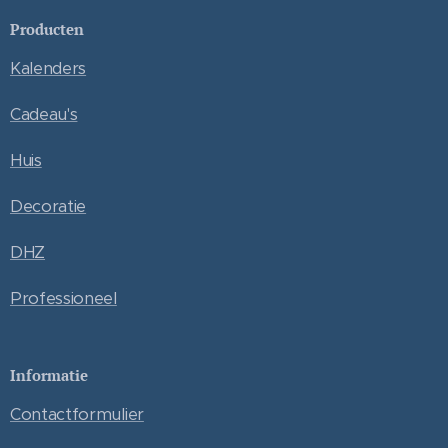
Producten
Kalenders
Cadeau's
Huis
Decoratie
DHZ
Professioneel
Informatie
Contactformulier