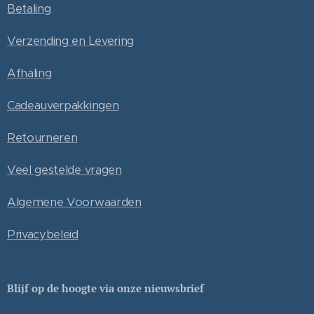
Betaling
Verzending en Levering
Afhaling
Cadeauverpakkingen
Retourneren
Veel gestelde vragen
Algemene Voorwaarden
Privacybeleid
Blijf op de hoogte via onze nieuwsbrief