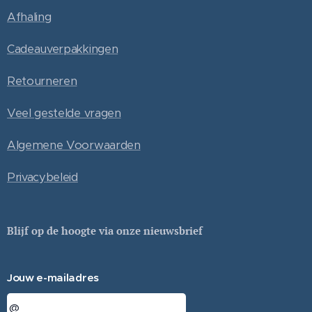
Afhaling
Cadeauverpakkingen
Retourneren
Veel gestelde vragen
Algemene Voorwaarden
Privacybeleid
Blijf op de hoogte via onze nieuwsbrief
Jouw e-mailadres