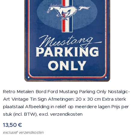
Retro Metalen Bord Ford Mustang Parking Only Nostalgic-
Art Vintage Tin Sign Afmetingen: 20 x 30 cm Extra sterk
plaatstaal Afbeelding in reliëf op meerdere lagen Prijs per
stuk (incl. BTW), excl. verzendkosten
13,50
€
exclusief verzendkosten