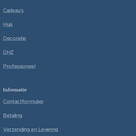
Cadeau's
Huis
Decoratie
DHZ
Professioneel
Informatie
Contactformulier
Betaling
Verzending en Levering