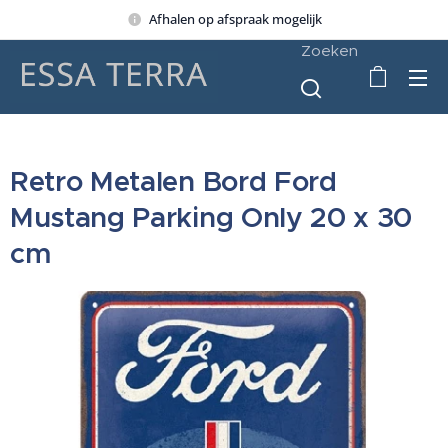
Afhalen op afspraak mogelijk
Zoeken
Retro Metalen Bord Ford
Mustang Parking Only 20 x 30
cm