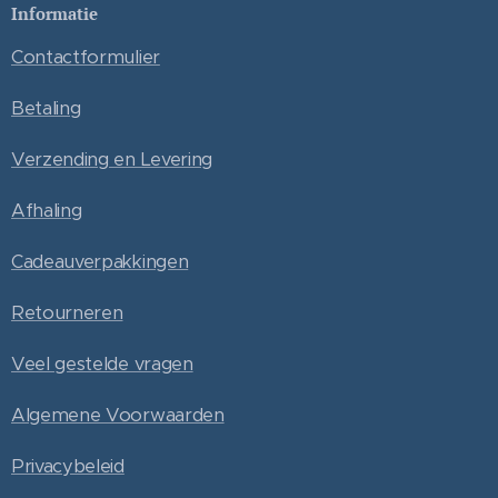
Informatie
Contactformulier
Betaling
Verzending en Levering
Afhaling
Cadeauverpakkingen
Retourneren
Veel gestelde vragen
Algemene Voorwaarden
Privacybeleid