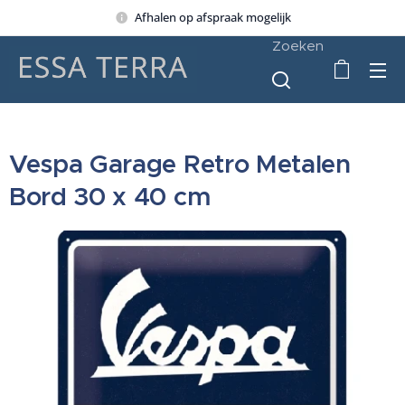
Afhalen op afspraak mogelijk
Zoeken
Vespa Garage Retro Metalen
Bord 30 x 40 cm