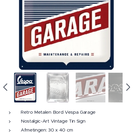
Retro Metalen Bord Vespa Garage
Nostalgic-Art Vintage Tin Sign
Afmetingen: 30 x 40 cm