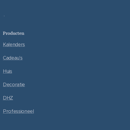
.
Producten
Kalenders
Cadeau's
Huis
Decoratie
DHZ
Professioneel