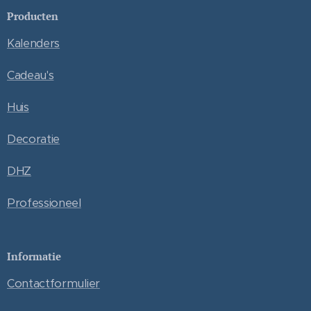
Producten
Kalenders
Cadeau's
Huis
Decoratie
DHZ
Professioneel
Informatie
Contactformulier