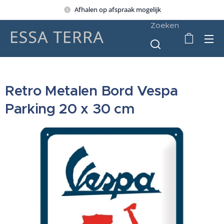
Afhalen op afspraak mogelijk
Zoeken
Retro Metalen Bord Vespa
Parking 20 x 30 cm