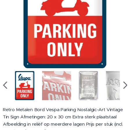
Retro Metalen Bord Vespa Parking Nostalgic-Art Vintage
Tin Sign Afmetingen: 20 x 30 cm Extra sterk plaatstaal
Afbeelding in reliëf op meerdere lagen Prijs per stuk (incl.