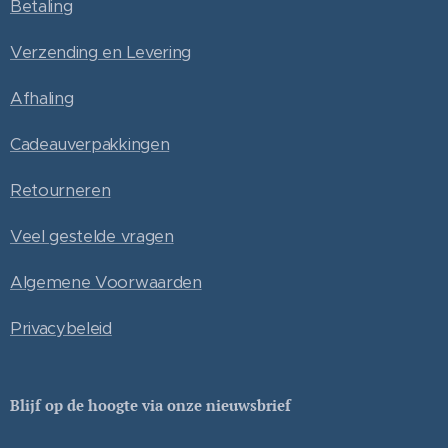
Betaling
Verzending en Levering
Afhaling
Cadeauverpakkingen
Retourneren
Veel gestelde vragen
Algemene Voorwaarden
Privacybeleid
Blijf op de hoogte via onze nieuwsbrief