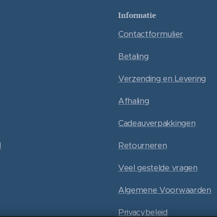
Informatie
Contactformulier
Betaling
Verzending en Levering
Afhaling
Cadeauverpakkingen
l
Retourneren
Veel gestelde vragen
Algemene Voorwaarden
Privacybeleid