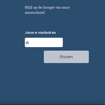
Blijf op de hoogte via onze
nieuwsbrief
Jouw e-mailadres
Sturen