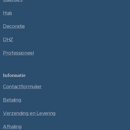
Huis
Decoratie
DHZ
Professioneel
Informatie
Contactformulier
Betaling
Verzending en Levering
Afhaling