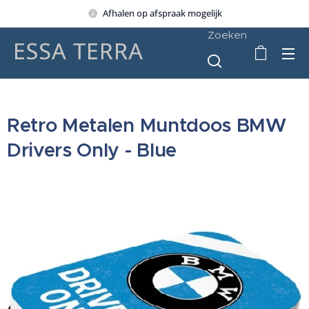
Afhalen op afspraak mogelijk
Zoeken
Retro Metalen Muntdoos BMW
Drivers Only - Blue