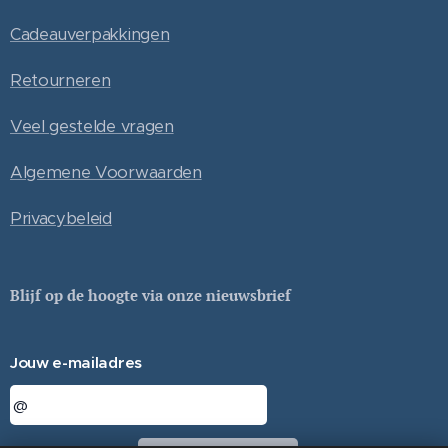
Cadeauverpakkingen
Retourneren
Veel gestelde vragen
Algemene Voorwaarden
Privacybeleid
Blijf op de hoogte via onze nieuwsbrief
Jouw e-mailadres