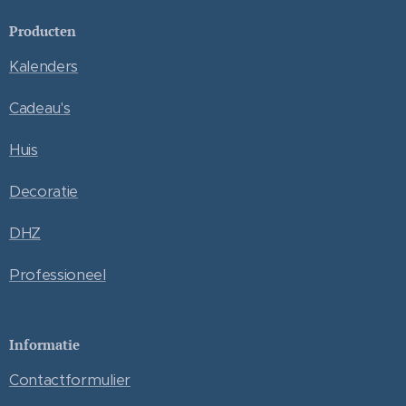
Producten
Kalenders
Cadeau's
Huis
Decoratie
DHZ
Professioneel
Informatie
Contactformulier