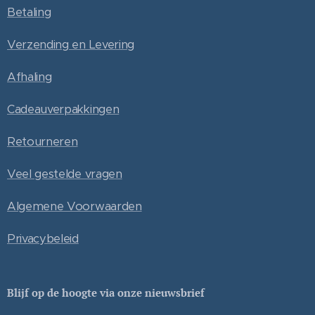
Betaling
Verzending en Levering
Afhaling
Cadeauverpakkingen
Retourneren
Veel gestelde vragen
Algemene Voorwaarden
Privacybeleid
Blijf op de hoogte via onze nieuwsbrief