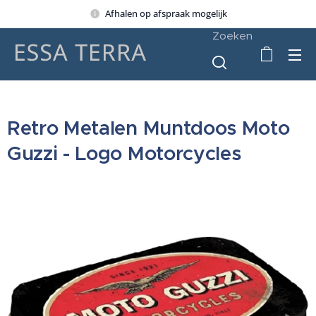
Afhalen op afspraak mogelijk
Zoeken
Retro Metalen Muntdoos Moto
Guzzi - Logo Motorcycles