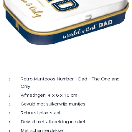
Retro Muntdoos Number 1 Dad - The One and
Only
Afmetingen: 4 x 6 x 1,6 cm
Gevuld met suikervrije muntjes
Robuust plaatstaal
Deksel met afbeelding in reliëf
Met scharnierdeksel