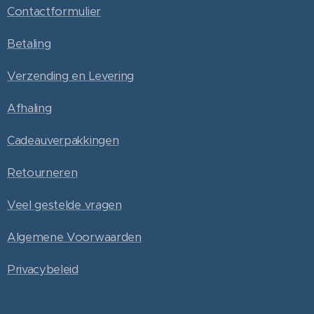
Contactformulier
Betaling
Verzending en Levering
Afhaling
Cadeauverpakkingen
Retourneren
Veel gestelde vragen
Algemene Voorwaarden
Privacybeleid