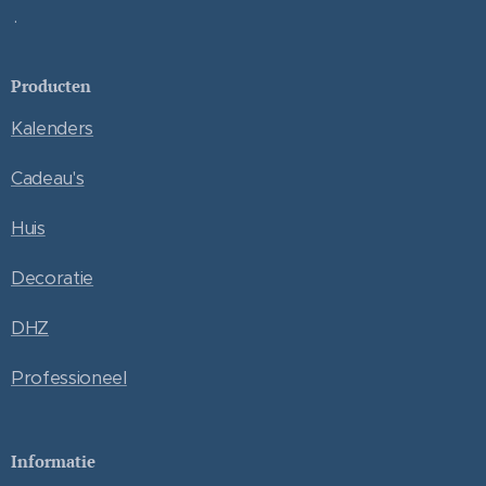
.
Producten
Kalenders
Cadeau's
Huis
Decoratie
DHZ
Professioneel
Informatie