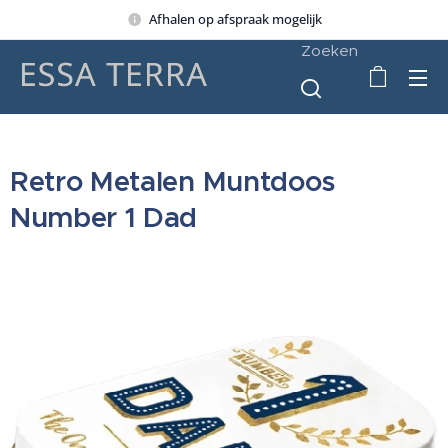
Afhalen op afspraak mogelijk
Zoeken
Retro Metalen Muntdoos
Number 1 Dad