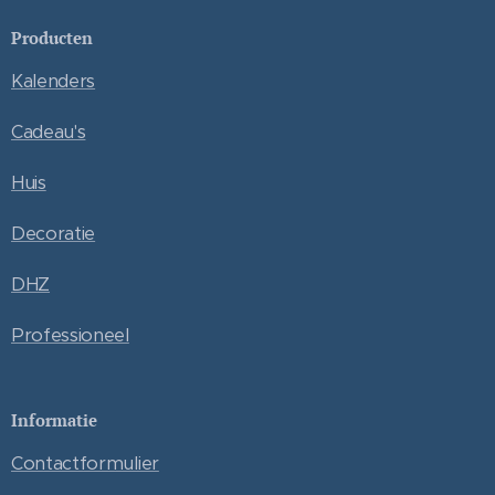
Producten
Kalenders
Cadeau's
Huis
Decoratie
DHZ
Professioneel
Informatie
Contactformulier