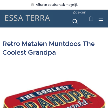
Afhalen op afspraak mogelijk
Zoeken
Retro Metalen Muntdoos The
Coolest Grandpa