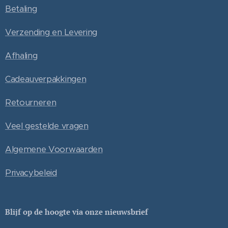
Betaling
Verzending en Levering
Afhaling
Cadeauverpakkingen
Retourneren
Veel gestelde vragen
Algemene Voorwaarden
Privacybeleid
Blijf op de hoogte via onze nieuwsbrief