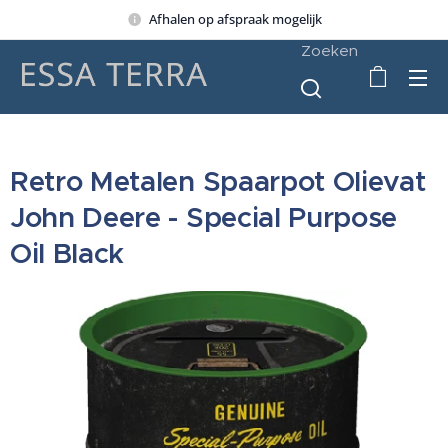
Afhalen op afspraak mogelijk
Zoeken
Retro Metalen Spaarpot Olievat
John Deere - Special Purpose
Oil Black