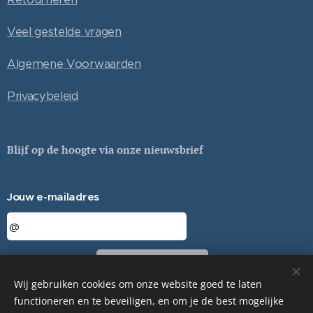
Veel gestelde vragen
Algemene Voorwaarden
Privacybeleid
Blijf op de hoogte via onze nieuwsbrief
Jouw e-mailadres
Sturen
Wij gebruiken cookies om onze website goed te laten
functioneren en te beveiligen, en om je de best mogelijke