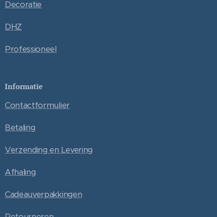
Decoratie
DHZ
Professioneel
Informatie
Contactformulier
Betaling
Verzending en Levering
Afhaling
Cadeauverpakkingen
Retourneren