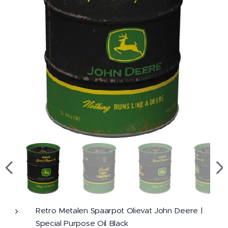
Retro Metalen Spaarpot Olievat John Deere |
Special Purpose Oil Black