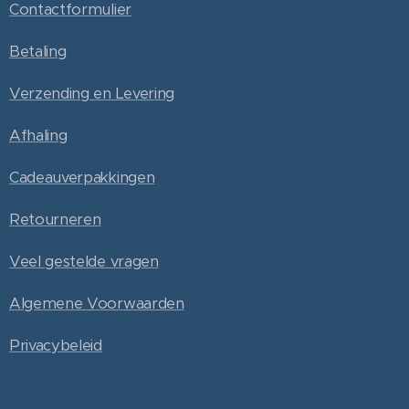
Contactformulier
Betaling
Verzending en Levering
Afhaling
Cadeauverpakkingen
Retourneren
Veel gestelde vragen
Algemene Voorwaarden
Privacybeleid