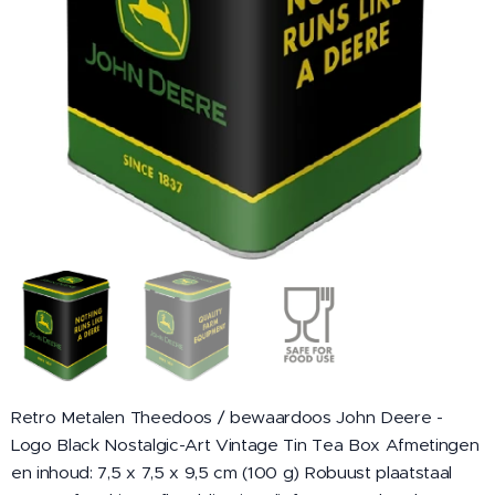
Retro Metalen Theedoos / bewaardoos John Deere -
Logo Black Nostalgic-Art Vintage Tin Tea Box Afmetingen
en inhoud: 7,5 x 7,5 x 9,5 cm (100 g) Robuust plaatstaal