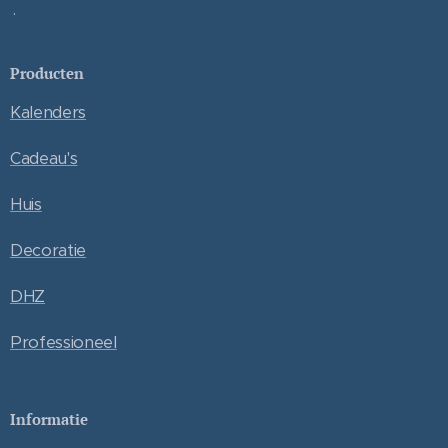
.
Producten
Kalenders
Cadeau's
Huis
Decoratie
DHZ
Professioneel
Informatie