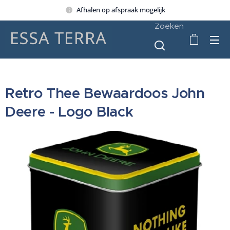
Afhalen op afspraak mogelijk
Zoeken
Retro Thee Bewaardoos John
Deere - Logo Black